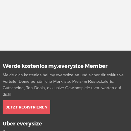
Werde kostenlos my.everysize Member
Melde dich kostenlos bei my.everysize an und sicher dir exklusive
Vorteile. Deine persönliche Merkliste, Preis- & Restockalerts,
Gutscheine, Top-Deals, exklusive Gewinnspiele uvm. warten auf
dich!
JETZT REGISTRIEREN
Über everysize