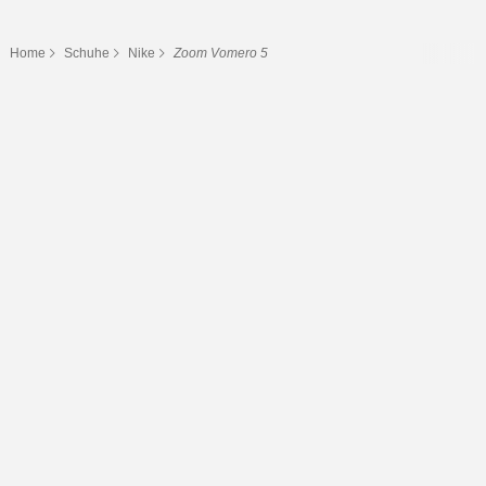
Home
Schuhe
Nike
Zoom Vomero 5