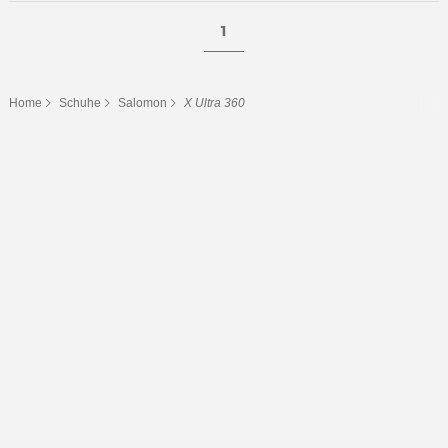
1
Home
Schuhe
Salomon
X Ultra 360