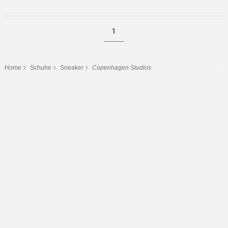
1
Home
Schuhe
Sneaker
Copenhagen Studios