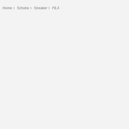
Home
Schuhe
Sneaker
FILA