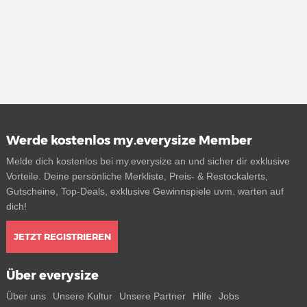
Werde kostenlos my.everysize Member
Melde dich kostenlos bei my.everysize an und sicher dir exklusive
Vorteile. Deine persönliche Merkliste, Preis- & Restockalerts,
Gutscheine, Top-Deals, exklusive Gewinnspiele uvm. warten auf
dich!
JETZT REGISTRIEREN
Über everysize
Über uns
Unsere Kultur
Unsere Partner
Hilfe
Jobs