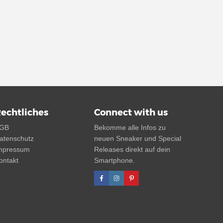
echtliches
Connect with us
GB
Bekomme alle Infos zu
atenschutz
neuen Sneaker und Special
mpressum
Releases direkt auf dein
ontakt
Smartphone.