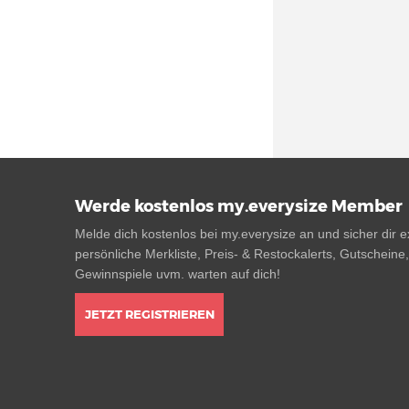
Werde kostenlos my.everysize Member
Melde dich kostenlos bei my.everysize an und sicher dir ex
persönliche Merkliste, Preis- & Restockalerts, Gutscheine
Gewinnspiele uvm. warten auf dich!
JETZT REGISTRIEREN