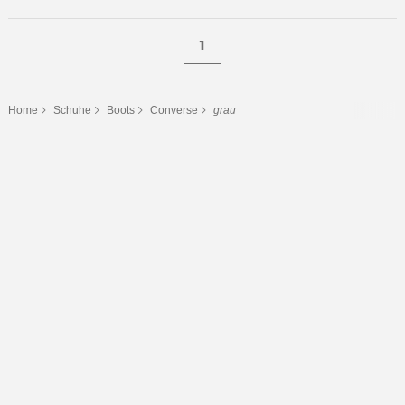
1
Home
Schuhe
Boots
Converse
grau