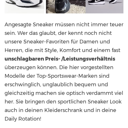
Angesagte Sneaker müssen nicht immer teuer
sein. Wer das glaubt, der kennt noch nicht
unsere Sneaker-Favoriten für Damen und
Herren, die mit Style, Komfort und einem fast
unschlagbaren Preis- /Leistungsverhältnis
überzeugen können. Die hier vorgestellten
Modelle der Top-Sportswear-Marken sind
erschwinglich, unglaublich bequem und
gleichzeitig machen sie optisch verdammt viel
her. Sie bringen den sportlichen Sneaker Look
auch in deinen Kleiderschrank und in deine
Daily Rotation!