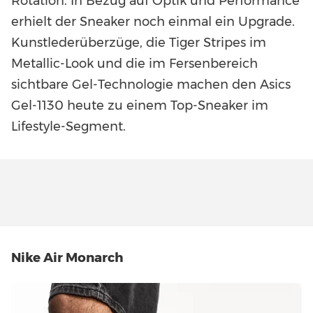
Rotation. In Bezug auf Optik und Performance
erhielt der Sneaker noch einmal ein Upgrade.
Kunstlederüberzüge, die Tiger Stripes im
Metallic-Look und die im Fersenbereich
sichtbare Gel-Technologie machen den Asics
Gel-1130 heute zu einem Top-Sneaker im
Lifestyle-Segment.
Nike Air Monarch