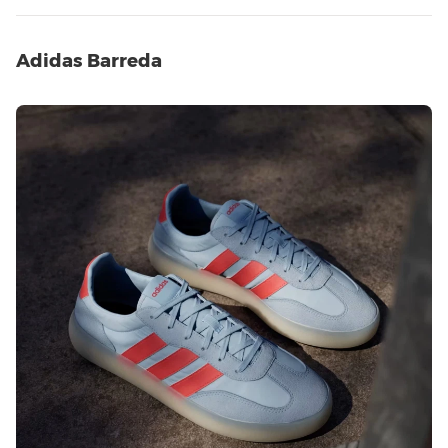
Adidas Barreda