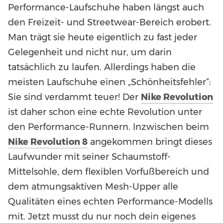
Performance-Laufschuhe haben längst auch
den Freizeit- und Streetwear-Bereich erobert.
Man trägt sie heute eigentlich zu fast jeder
Gelegenheit und nicht nur, um darin
tatsächlich zu laufen. Allerdings haben die
meisten Laufschuhe einen „Schönheitsfehler“:
Sie sind verdammt teuer! Der
Nike Revolution
ist daher schon eine echte Revolution unter
den Performance-Runnern. Inzwischen beim
Nike Revolution 8
angekommen bringt dieses
Laufwunder mit seiner Schaumstoff-
Mittelsohle, dem flexiblen Vorfußbereich und
dem atmungsaktiven Mesh-Upper alle
Qualitäten eines echten Performance-Modells
mit. Jetzt musst du nur noch dein eigenes