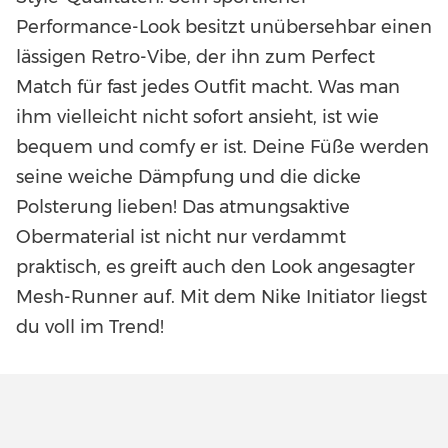
Performance-Look besitzt unübersehbar einen
lässigen Retro-Vibe, der ihn zum Perfect
Match für fast jedes Outfit macht. Was man
ihm vielleicht nicht sofort ansieht, ist wie
bequem und comfy er ist. Deine Füße werden
seine weiche Dämpfung und die dicke
Polsterung lieben! Das atmungsaktive
Obermaterial ist nicht nur verdammt
praktisch, es greift auch den Look angesagter
Mesh-Runner auf. Mit dem Nike Initiator liegst
du voll im Trend!