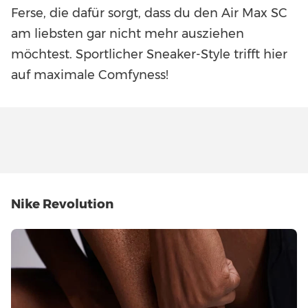
Ferse, die dafür sorgt, dass du den Air Max SC
am liebsten gar nicht mehr ausziehen
möchtest. Sportlicher Sneaker-Style trifft hier
auf maximale Comfyness!
Nike Revolution