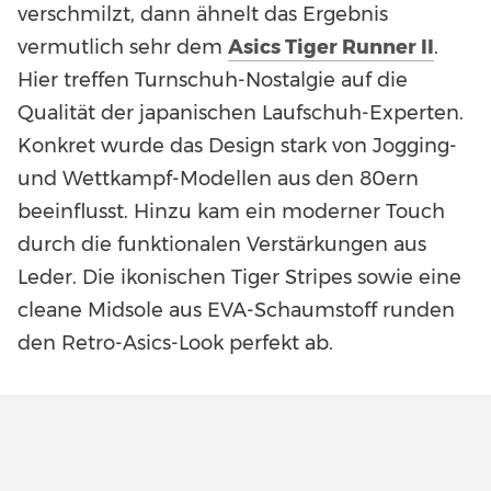
verschmilzt, dann ähnelt das Ergebnis
vermutlich sehr dem
Asics Tiger Runner II
.
Hier treffen Turnschuh-Nostalgie auf die
Qualität der japanischen Laufschuh-Experten.
Konkret wurde das Design stark von Jogging-
und Wettkampf-Modellen aus den 80ern
beeinflusst. Hinzu kam ein moderner Touch
durch die funktionalen Verstärkungen aus
Leder. Die ikonischen Tiger Stripes sowie eine
cleane Midsole aus EVA-Schaumstoff runden
den Retro-Asics-Look perfekt ab.