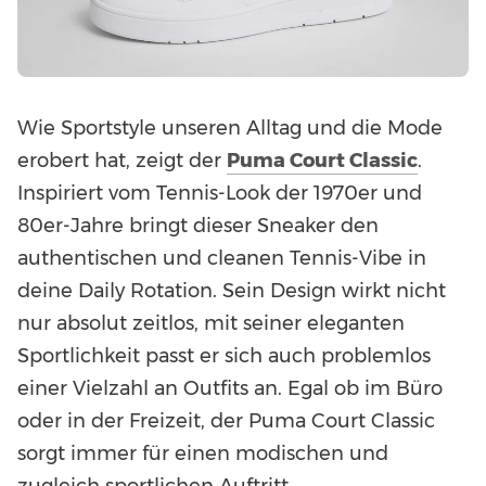
Wie Sportstyle unseren Alltag und die Mode
erobert hat, zeigt der
Puma Court Classic
.
Inspiriert vom Tennis-Look der 1970er und
80er-Jahre bringt dieser Sneaker den
authentischen und cleanen Tennis-Vibe in
deine Daily Rotation. Sein Design wirkt nicht
nur absolut zeitlos, mit seiner eleganten
Sportlichkeit passt er sich auch problemlos
einer Vielzahl an Outfits an. Egal ob im Büro
oder in der Freizeit, der Puma Court Classic
sorgt immer für einen modischen und
zugleich sportlichen Auftritt.