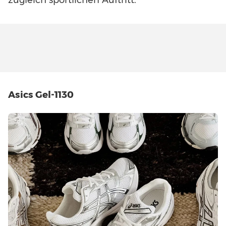
Asics Gel-1130