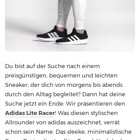
Du bist auf der Suche nach einem
preisgünstigen, bequemen und leichten
Sneaker, der dich von morgens bis abends
durch den Alltag begleitet? Dann hat deine
Suche jetzt ein Ende: Wir präsentieren den
Adidas Lite Racer
! Was diesen stylischen
Allrounder von adidas auszeichnet, verrät
schon sein Name. Das sleeke, minimalistische