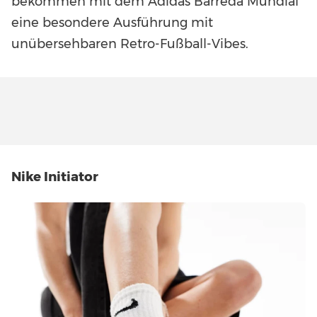
bekommen mit dem Adidas Barreda Mundial
eine besondere Ausführung mit
unübersehbaren Retro-Fußball-Vibes.
Nike Initiator