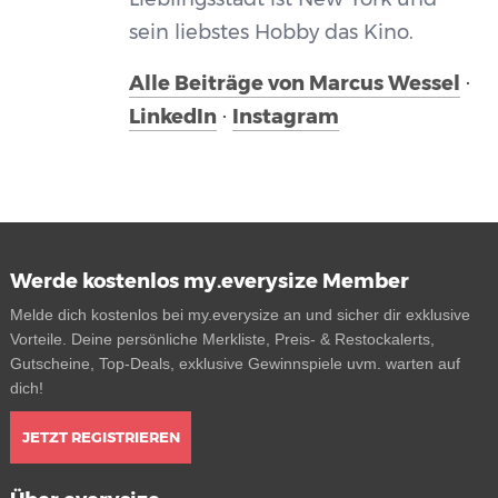
sein liebstes Hobby das Kino.
Alle Beiträge von Marcus Wessel
·
LinkedIn
·
Instagram
Werde kostenlos my.everysize Member
Melde dich kostenlos bei my.everysize an und sicher dir exklusive
Vorteile. Deine persönliche Merkliste, Preis- & Restockalerts,
Gutscheine, Top-Deals, exklusive Gewinnspiele uvm. warten auf
dich!
JETZT REGISTRIEREN