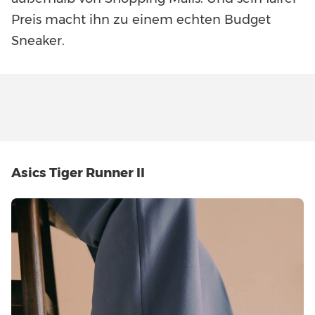
Preis macht ihn zu einem echten Budget
Sneaker.
Asics Tiger Runner II