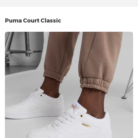
Puma Court Classic