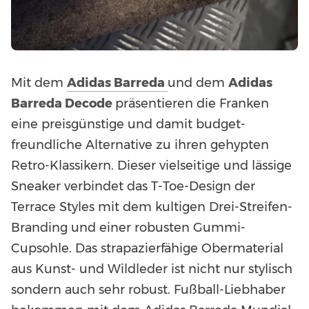
Mit dem
Adidas Barreda
und dem
Adidas
Barreda Decode
präsentieren die Franken
eine preisgünstige und damit budget-
freundliche Alternative zu ihren gehypten
Retro-Klassikern. Dieser vielseitige und lässige
Sneaker verbindet das T-Toe-Design der
Terrace Styles mit dem kultigen Drei-Streifen-
Branding und einer robusten Gummi-
Cupsohle. Das strapazierfähige Obermaterial
aus Kunst- und Wildleder ist nicht nur stylisch
sondern auch sehr robust. Fußball-Liebhaber