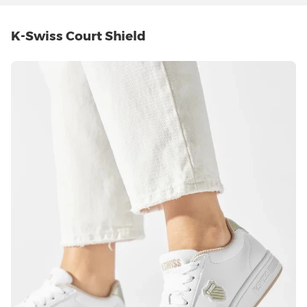
K-Swiss Court Shield