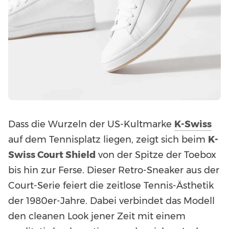
Dass die Wurzeln der US-Kultmarke
K-Swiss
auf dem Tennisplatz liegen, zeigt sich beim
K-
Swiss Court Shield
von der Spitze der Toebox
bis hin zur Ferse. Dieser Retro-Sneaker aus der
Court-Serie feiert die zeitlose Tennis-Ästhetik
der 1980er-Jahre. Dabei verbindet das Modell
den cleanen Look jener Zeit mit einem