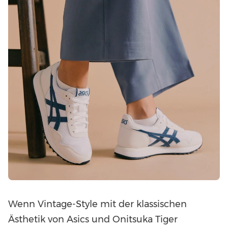
Wenn Vintage-Style mit der klassischen
Ästhetik von Asics und Onitsuka Tiger