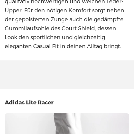
qualitativ hochwertigen und weichen Leder-
Upper. Für den nötigen Komfort sorgt neben
der gepolsterten Zunge auch die gedämpfte
Gummilaufsohle des Court Shield, dessen
Look den sportlichen und gleichzeitig
eleganten Casual Fit in deinen Alltag bringt.
Adidas Lite Racer