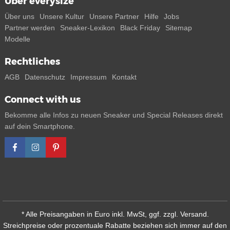
Über everysize
Über uns
Unsere Kultur
Unsere Partner
Hilfe
Jobs
Partner werden
Sneaker-Lexikon
Black Friday
Sitemap
Modelle
Rechtliches
AGB
Datenschutz
Impressum
Kontakt
Connect with us
Bekomme alle Infos zu neuen Sneaker und Special Releases direkt
auf dein Smartphone.
* Alle Preisangaben in Euro inkl. MwSt, ggf. zzgl. Versand.
Streichpreise oder prozentuale Rabatte beziehen sich immer auf den