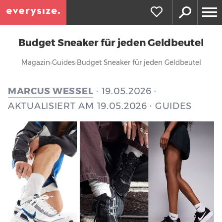
Budget Sneaker für jeden Geldbeutel
Magazin
Guides
Budget Sneaker für jeden Geldbeutel
MARCUS WESSEL
· 19.05.2026 ·
AKTUALISIERT AM 19.05.2026 · GUIDES