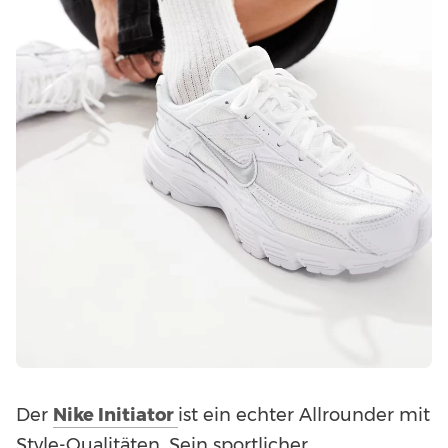
Der
Nike Initiator
ist ein echter Allrounder mit
Style-Qualitäten. Sein sportlicher