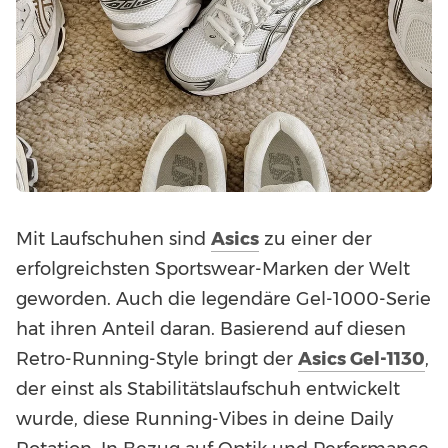
Mit Laufschuhen sind
Asics
zu einer der
erfolgreichsten Sportswear-Marken der Welt
geworden. Auch die legendäre Gel-1000-Serie
hat ihren Anteil daran. Basierend auf diesen
Retro-Running-Style bringt der
Asics Gel-1130
,
der einst als Stabilitätslaufschuh entwickelt
wurde, diese Running-Vibes in deine Daily