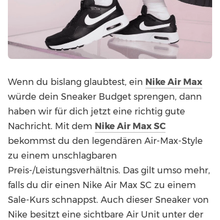
Wenn du bislang glaubtest, ein
Nike Air Max
würde dein Sneaker Budget sprengen, dann
haben wir für dich jetzt eine richtig gute
Nachricht. Mit dem
Nike Air Max SC
bekommst du den legendären Air-Max-Style
zu einem unschlagbaren
Preis-/Leistungsverhältnis. Das gilt umso mehr,
falls du dir einen Nike Air Max SC zu einem
Sale-Kurs schnappst. Auch dieser Sneaker von
Nike besitzt eine sichtbare Air Unit unter der