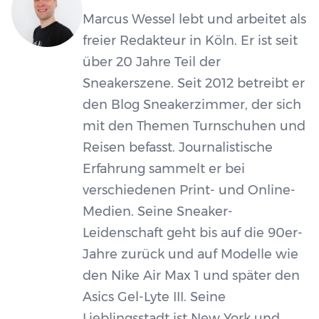
Marcus Wessel lebt und arbeitet als
freier Redakteur in Köln. Er ist seit
über 20 Jahre Teil der
Sneakerszene. Seit 2012 betreibt er
den Blog Sneakerzimmer, der sich
mit den Themen Turnschuhen und
Reisen befasst. Journalistische
Erfahrung sammelt er bei
verschiedenen Print- und Online-
Medien. Seine Sneaker-
Leidenschaft geht bis auf die 90er-
Jahre zurück und auf Modelle wie
den Nike Air Max 1 und später den
Asics Gel-Lyte III. Seine
Lieblingsstadt ist New York und