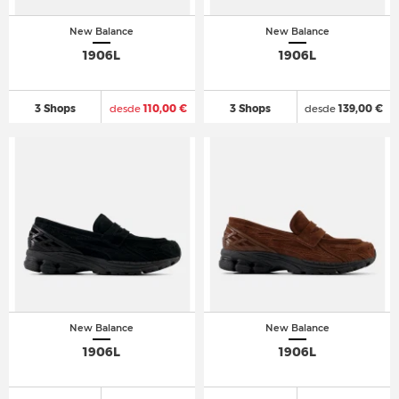
New Balance
New Balance
1906L
1906L
3 Shops
desde
110,00 €
3 Shops
desde
139,00 €
New Balance
New Balance
1906L
1906L