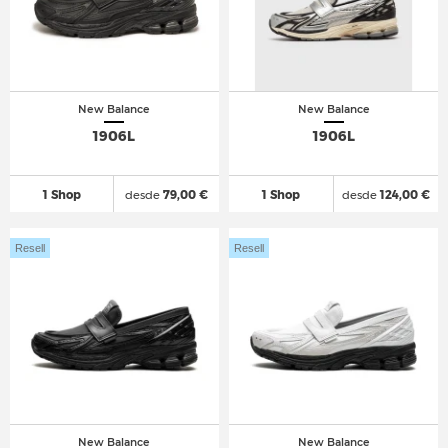
New Balance
New Balance
1906L
1906L
1 Shop
desde
79,00 €
1 Shop
desde
124,00 €
Resell
Resell
New Balance
New Balance