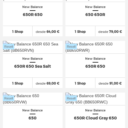
New Balance
New Balance
650R 650
650 650R
1 Shop
desde
64,00 €
1 Shop
desde
79,00 €
Resell
Resell
New Balance
New Balance
650R 650 Sea Salt
650R 650
1 Shop
desde
69,00 €
1 Shop
desde
91,00 €
Resell
Resell
New Balance
New Balance
650
650R Cloud Gray 650