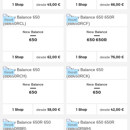
1 Shop
desde
45,00 €
1 Shop
desde
66,00 €
Resell
Resell
New Balance
New Balance
650
650 650R
1 Shop
desde
62,00 €
1 Shop
desde
76,00 €
Resell
Resell
New Balance
New Balance
650
650
1 Shop
desde
58,00 €
1 Shop
desde
42,00 €
Resell
Resell