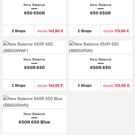
New Balance
New Balance
650 650R
650 650R
2 Shops
desde
142,60 €
2 Shops
desde
115,00 €
New Balance
New Balance
650R 650
650R 650
2 Shops
desde
142,65 €
2 Shops
desde
133,00 €
New Balance
650R 650 Blue