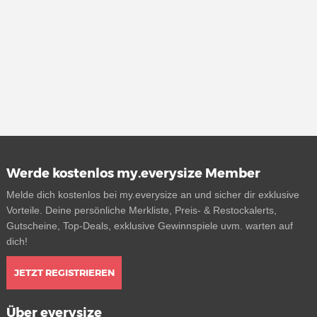
Werde kostenlos my.everysize Member
Melde dich kostenlos bei my.everysize an und sicher dir exklusive
Vorteile. Deine persönliche Merkliste, Preis- & Restockalerts,
Gutscheine, Top-Deals, exklusive Gewinnspiele uvm. warten auf
dich!
JETZT REGISTRIEREN
Über everysize