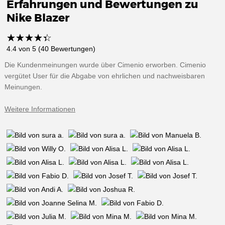
Erfahrungen und Bewertungen zu
Nike Blazer
☆
★
☆
★
☆
★
☆
★
☆
★
4.4 von 5 (40 Bewertungen)
Die Kundenmeinungen wurde über Cimenio erworben. Cimenio
vergütet User für die Abgabe von ehrlichen und nachweisbaren
Meinungen.
Weitere Informationen