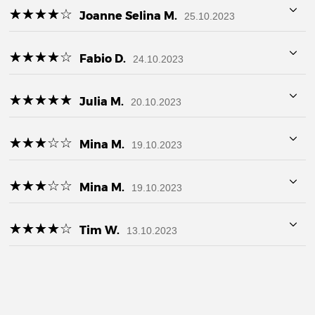
☆
★
☆
★
☆
★
☆
★
☆
★
Joanne Selina M.
25.10.2023
☆
★
☆
★
☆
★
☆
★
☆
★
Fabio D.
24.10.2023
☆
★
☆
★
☆
★
☆
★
☆
★
Julia M.
20.10.2023
☆
★
☆
★
☆
★
☆
★
☆
★
Mina M.
19.10.2023
☆
★
☆
★
☆
★
☆
★
☆
★
Mina M.
19.10.2023
☆
★
☆
★
☆
★
☆
★
☆
★
Tim W.
13.10.2023