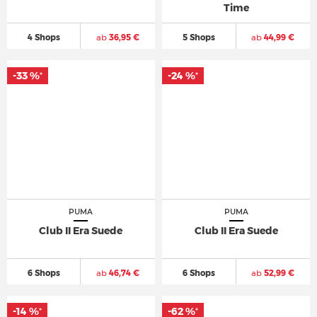
Time
4 Shops
ab
36,95 €
5 Shops
ab
44,99 €
-33 %
-24 %
*
*
PUMA
PUMA
Club II Era Suede
Club II Era Suede
6 Shops
ab
46,74 €
6 Shops
ab
52,99 €
-14 %
-62 %
*
*