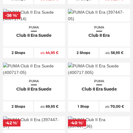
-36 %
*
PUMA
PUMA
Club II Era Suede
Club II Era
2 Shops
ab
44,95 €
2 Shops
ab
58,95 €
PUMA
PUMA
Club II Era Suede
Club II Era Suede
2 Shops
ab
69,95 €
1 Shop
ab
70,00 €
-42 %
-40 %
*
*