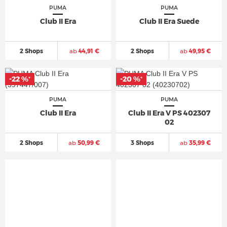
PUMA
PUMA
Club II Era
Club II Era Suede
2 Shops
ab
44,91 €
2 Shops
ab
49,95 €
-22 %
-20 %
*
*
PUMA
PUMA
Club II Era
Club II Era V PS 402307
02
2 Shops
ab
50,99 €
3 Shops
ab
35,99 €