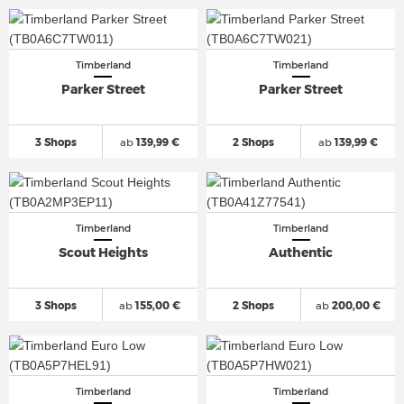
Timberland
Timberland
Parker Street
Parker Street
3 Shops
ab
139,99 €
2 Shops
ab
139,99 €
Timberland
Timberland
Scout Heights
Authentic
3 Shops
ab
155,00 €
2 Shops
ab
200,00 €
Timberland
Timberland