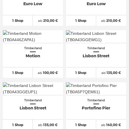
Euro Low
Euro Low
1 Shop
ab
210,00 €
1 Shop
ab
210,00 €
Timberland
Timberland
Motion
Lisbon Street
1 Shop
ab
100,00 €
1 Shop
ab
135,00 €
Timberland
Timberland
Lisbon Street
Portofino Pier
1 Shop
ab
135,00 €
1 Shop
ab
140,00 €