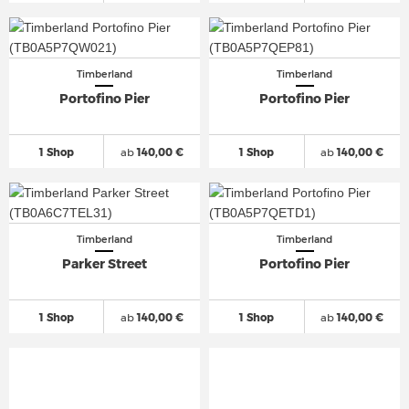
Timberland
Timberland
Portofino Pier
Portofino Pier
1 Shop
ab
140,00 €
1 Shop
ab
140,00 €
Timberland
Timberland
Parker Street
Portofino Pier
1 Shop
ab
140,00 €
1 Shop
ab
140,00 €