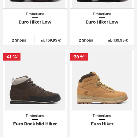
Timberland
Timberland
Euro Hiker Low
Euro Hiker Low
2 Shops
ab
139,95 €
2 Shops
ab
139,95 €
-41 %
-39 %
*
*
Timberland
Timberland
Euro Rock Mid Hiker
Euro Hiker