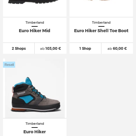
Timberland
Timberland
Euro Hiker Mid
Euro Hiker Shell Toe Boot
2 Shops
ab
103,00 €
1 Shop
ab
60,00 €
Resell
Timberland
Euro Hiker