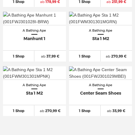
1 Shop
ab
178,99 €
1 Shop
ab
251,99 €
A Bathing Ape
A Bathing Ape
Manhunt 1
Sta 1 M2
1 Shop
ab
37,99 €
1 Shop
ab
270,99 €
A Bathing Ape
A Bathing Ape
Sta 1 M2
Center Seam Shoes
1 Shop
ab
270,99 €
1 Shop
ab
35,99 €