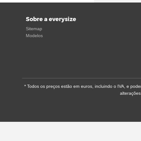
Sobre a everysize
Sitemap
Modelos
* Todos os preços estão em euros, incluindo o IVA, e pod
alterações