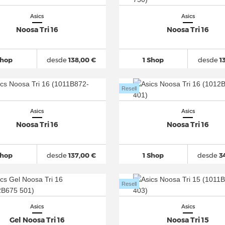
Asics
Asics
Noosa Tri 16
Noosa Tri 16
Shop
desde
138,00 €
1 Shop
desde
1
Resell
Asics
Asics
Noosa Tri 16
Noosa Tri 16
Shop
desde
137,00 €
1 Shop
desde
34
Resell
Asics
Asics
Gel Noosa Tri 16
Noosa Tri 15