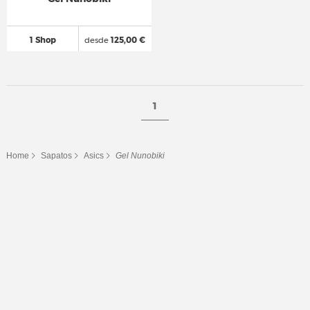
1 Shop
desde
125,00 €
1
Home
Sapatos
Asics
Gel Nunobiki