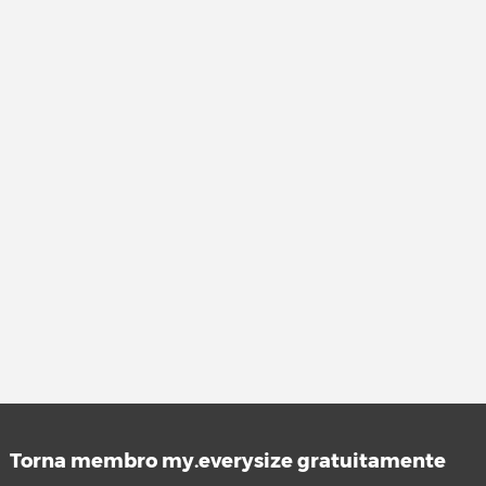
Torna membro my.everysize gratuitamente