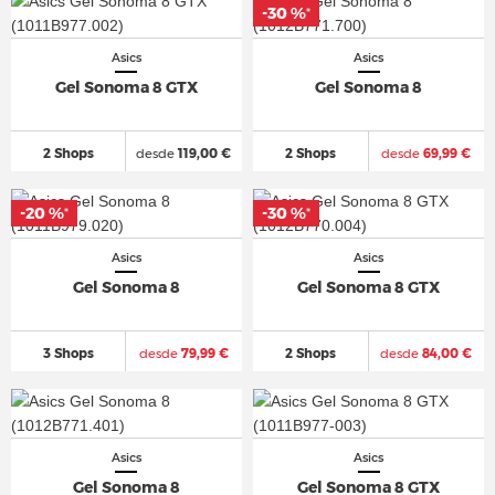
-30 %
*
Asics
Asics
Gel Sonoma 8 GTX
Gel Sonoma 8
2 Shops
desde
119,00 €
2 Shops
desde
69,99 €
-20 %
-30 %
*
*
Asics
Asics
Gel Sonoma 8
Gel Sonoma 8 GTX
3 Shops
desde
79,99 €
2 Shops
desde
84,00 €
Asics
Asics
Gel Sonoma 8
Gel Sonoma 8 GTX