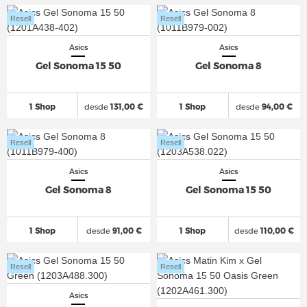
Resell
Resell
Asics
Asics
Gel Sonoma 15 50
Gel Sonoma 8
1 Shop
desde
131,00 €
1 Shop
desde
94,00 €
Resell
Resell
Asics
Asics
Gel Sonoma 8
Gel Sonoma 15 50
1 Shop
desde
91,00 €
1 Shop
desde
110,00 €
Resell
Resell
Asics