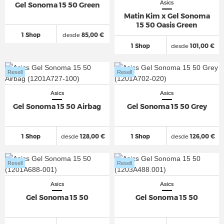
Asics
Gel Sonoma 15 50 Green
Matin Kim x Gel Sonoma
15 50 Oasis Green
1 Shop
desde
85,00 €
1 Shop
desde
101,00 €
Resell
Resell
Asics
Asics
Gel Sonoma 15 50 Airbag
Gel Sonoma 15 50 Grey
1 Shop
desde
128,00 €
1 Shop
desde
126,00 €
Resell
Resell
Asics
Asics
Gel Sonoma 15 50
Gel Sonoma 15 50