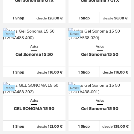
Gel Sonoma 8 GTX
Gel Sonoma 7 GTX
1 Shop
desde
128,00 €
1 Shop
desde
98,00 €
Resell
Resell
Asics
Asics
Gel Sonoma 15 50
Gel Sonoma 15 50
1 Shop
desde
116,00 €
1 Shop
desde
116,00 €
Resell
Resell
Asics
Asics
GEL SONOMA 15 50
Gel Sonoma 15 50
1 Shop
desde
121,00 €
1 Shop
desde
138,00 €