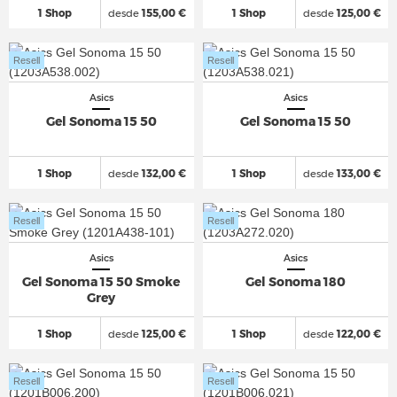
1 Shop
desde
155,00 €
1 Shop
desde
125,00 €
Resell
Resell
Asics
Asics
Gel Sonoma 15 50
Gel Sonoma 15 50
1 Shop
desde
132,00 €
1 Shop
desde
133,00 €
Resell
Resell
Asics
Asics
Gel Sonoma 15 50 Smoke
Gel Sonoma 180
Grey
1 Shop
desde
125,00 €
1 Shop
desde
122,00 €
Resell
Resell