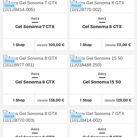
Resell
Resell
Asics
Asics
Gel Sonoma 7 GTX
Gel Sonoma 8 GTX
1 Shop
desde
100,00 €
1 Shop
desde
111,00 €
Resell
Resell
Asics
Asics
Gel Sonoma 8 GTX
Gel Sonoma 15 50
1 Shop
desde
138,00 €
1 Shop
desde
129,00 €
Resell
Resell
Asics
Asics