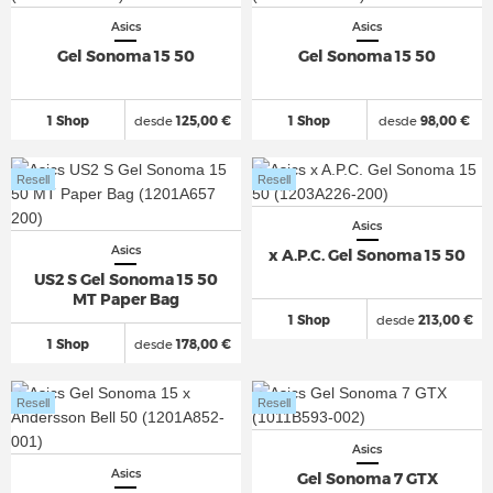
Asics
Asics
Gel Sonoma 15 50
Gel Sonoma 15 50
1 Shop
desde
125,00 €
1 Shop
desde
98,00 €
Resell
Resell
Asics
Asics
x A.P.C. Gel Sonoma 15 50
US2 S Gel Sonoma 15 50
MT Paper Bag
1 Shop
desde
213,00 €
1 Shop
desde
178,00 €
Resell
Resell
Asics
Asics
Gel Sonoma 7 GTX