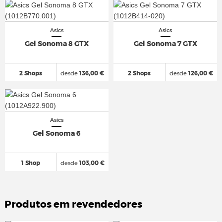
Asics
Asics
Gel Sonoma 8 GTX
Gel Sonoma 7 GTX
2 Shops
desde
136,00 €
2 Shops
desde
126,00 €
Asics
Gel Sonoma 6
1 Shop
desde
103,00 €
Produtos em revendedores