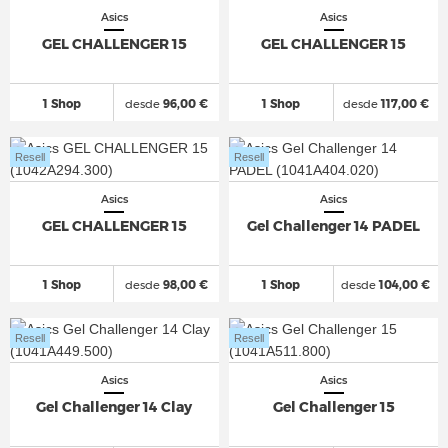
Asics
Asics
GEL CHALLENGER 15
GEL CHALLENGER 15
1 Shop
desde
96,00 €
1 Shop
desde
117,00 €
Resell
Resell
Asics
Asics
GEL CHALLENGER 15
Gel Challenger 14 PADEL
1 Shop
desde
98,00 €
1 Shop
desde
104,00 €
Resell
Resell
Asics
Asics
Gel Challenger 14 Clay
Gel Challenger 15