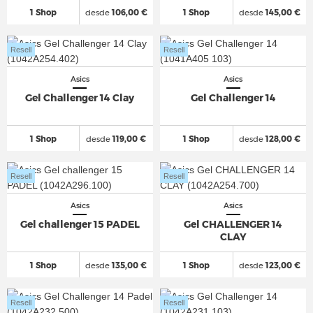
1 Shop
desde
106,00 €
1 Shop
desde
145,00 €
Resell
Resell
Asics
Asics
Gel Challenger 14 Clay
Gel Challenger 14
1 Shop
desde
119,00 €
1 Shop
desde
128,00 €
Resell
Resell
Asics
Asics
Gel challenger 15 PADEL
Gel CHALLENGER 14
CLAY
1 Shop
desde
135,00 €
1 Shop
desde
123,00 €
Resell
Resell