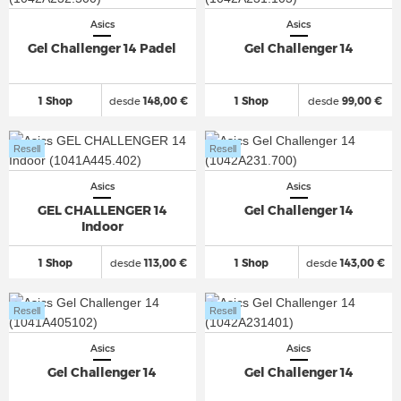
Asics
Asics
Gel Challenger 14 Padel
Gel Challenger 14
1 Shop
desde
148,00 €
1 Shop
desde
99,00 €
Resell
Resell
Asics
Asics
GEL CHALLENGER 14
Gel Challenger 14
Indoor
1 Shop
desde
113,00 €
1 Shop
desde
143,00 €
Resell
Resell
Asics
Asics
Gel Challenger 14
Gel Challenger 14