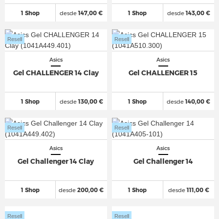
1 Shop
desde
147,00 €
1 Shop
desde
143,00 €
Resell
Resell
Asics
Asics
Gel CHALLENGER 14 Clay
Gel CHALLENGER 15
1 Shop
desde
130,00 €
1 Shop
desde
140,00 €
Resell
Resell
Asics
Asics
Gel Challenger 14 Clay
Gel Challenger 14
1 Shop
desde
200,00 €
1 Shop
desde
111,00 €
Resell
Resell