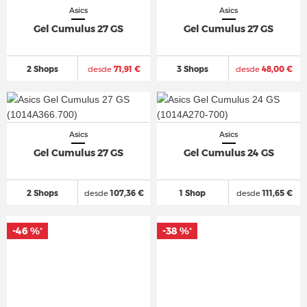
Asics
Asics
Gel Cumulus 27 GS
Gel Cumulus 27 GS
2 Shops
desde
71,91 €
3 Shops
desde
48,00 €
Asics
Asics
Gel Cumulus 27 GS
Gel Cumulus 24 GS
2 Shops
desde
107,36 €
1 Shop
desde
111,65 €
-46 %
-38 %
*
*