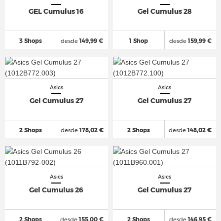
GEL Cumulus 16
Gel Cumulus 28
3 Shops
desde
149,99 €
1 Shop
desde
159,99 €
Asics
Asics
Gel Cumulus 27
Gel Cumulus 27
2 Shops
desde
178,02 €
2 Shops
desde
148,02 €
Asics
Asics
Gel Cumulus 26
Gel Cumulus 27
2 Shops
desde
155,00 €
2 Shops
desde
146,95 €