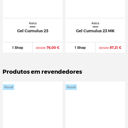
Asics
Asics
Gel Cumulus 23
Gel Cumulus 23 MK
1 Shop
desde
76,00 €
1 Shop
desde
87,21 €
Produtos em revendedores
Resell
Resell