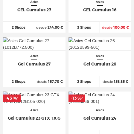
Asics
Asics
GEL Cumulus 27
GEL Cumulus 16
2 Shops
desde
244,00 €
3 Shops
desde
100,00 €
Asics
Asics
Gel Cumulus 27
Gel Cumulus 26
2 Shops
desde
157,70 €
2 Shops
desde
158,85 €
-43 %
-13 %
*
*
Asics
Asics
Gel Cumulus 23 GTX TX G
Gel Cumulus 24