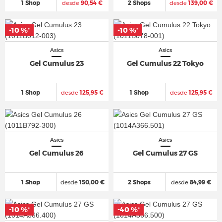
1 Shop
desde
90,54 €
2 Shops
desde
139,00 €
-10 %
-10 %
*
*
Asics
Asics
Gel Cumulus 23
Gel Cumulus 22 Tokyo
1 Shop
desde
125,95 €
1 Shop
desde
125,95 €
Asics
Asics
Gel Cumulus 26
Gel Cumulus 27 GS
1 Shop
desde
150,00 €
2 Shops
desde
84,99 €
-10 %
-40 %
*
*