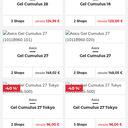
Gel Cumulus 28
Gel Cumulus 16
2 Shops
desde
124,99 €
2 Shops
desde
120,00 €
Asics
Asics
Gel Cumulus 27
Gel Cumulus 27
2 Shops
desde
148,02 €
2 Shops
desde
148,05 €
-40 %
-40 %
*
*
Asics
Asics
Gel Cumulus 27 Tokyo
Gel Cumulus 27 Tokyo
2 Shops
desde
96,00 €
3 Shops
desde
96,00 €