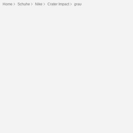
Home
Schuhe
Nike
Crater Impact
grau