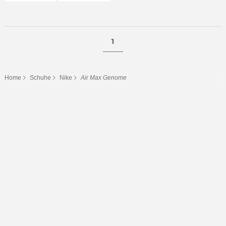
1
Home
Schuhe
Nike
Air Max Genome