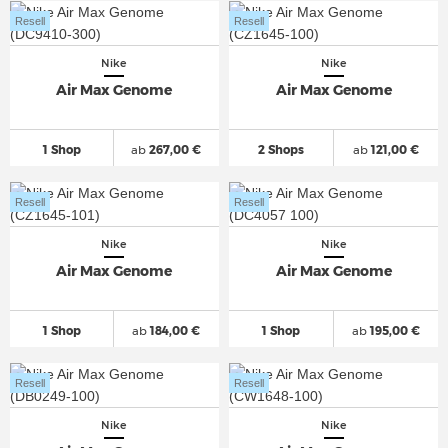
Resell
Resell
Nike
Nike
Air Max Genome
Air Max Genome
1 Shop
ab
267,00 €
2 Shops
ab
121,00 €
Resell
Resell
Nike
Nike
Air Max Genome
Air Max Genome
1 Shop
ab
184,00 €
1 Shop
ab
195,00 €
Resell
Resell
Nike
Nike