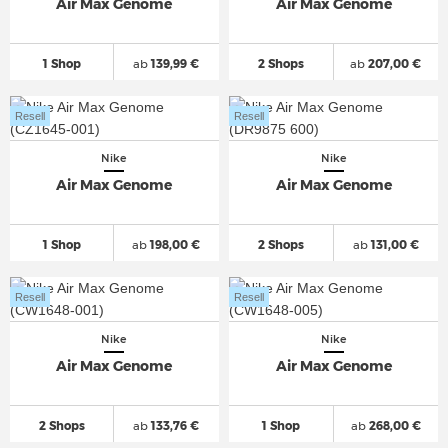
Air Max Genome
Air Max Genome
1 Shop
ab
139,99 €
2 Shops
ab
207,00 €
Resell
Resell
Nike
Nike
Air Max Genome
Air Max Genome
1 Shop
ab
198,00 €
2 Shops
ab
131,00 €
Resell
Resell
Nike
Nike
Air Max Genome
Air Max Genome
2 Shops
ab
133,76 €
1 Shop
ab
268,00 €