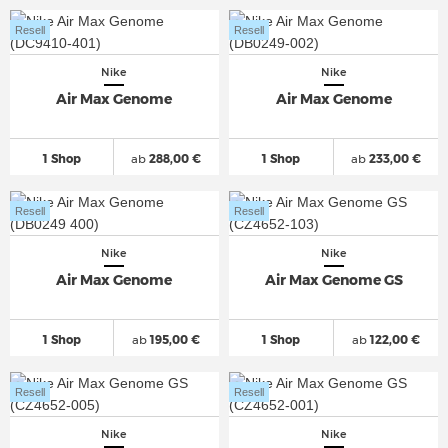
Resell
Resell
Nike
Nike
Air Max Genome
Air Max Genome
1 Shop
ab
288,00 €
1 Shop
ab
233,00 €
Resell
Resell
Nike
Nike
Air Max Genome
Air Max Genome GS
1 Shop
ab
195,00 €
1 Shop
ab
122,00 €
Resell
Resell
Nike
Nike