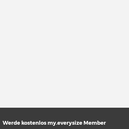
Werde kostenlos my.everysize Member