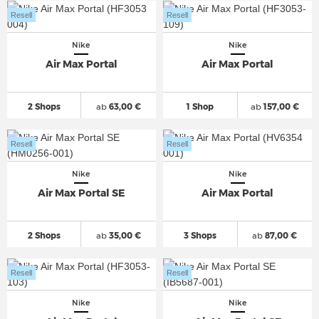
Resell
Resell
Nike
Nike
Air Max Portal
Air Max Portal
2 Shops
ab
63,00 €
1 Shop
ab
157,00 €
Resell
Resell
Nike
Nike
Air Max Portal SE
Air Max Portal
2 Shops
ab
35,00 €
3 Shops
ab
87,00 €
Resell
Resell
Nike
Nike