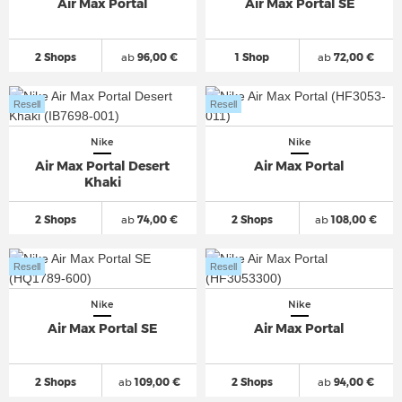
Air Max Portal
Air Max Portal SE
2 Shops
ab
96,00 €
1 Shop
ab
72,00 €
Resell
Resell
Nike
Nike
Air Max Portal Desert
Air Max Portal
Khaki
2 Shops
ab
74,00 €
2 Shops
ab
108,00 €
Resell
Resell
Nike
Nike
Air Max Portal SE
Air Max Portal
2 Shops
ab
109,00 €
2 Shops
ab
94,00 €