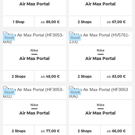
Air Max Portal
Air Max Portal
1 Shop
ab
89,00 €
2 Shops
ab
67,00 €
Resell
Resell
Nike
Nike
Air Max Portal
Air Max Portal
2 Shops
ab
48,00 €
2 Shops
ab
83,00 €
Resell
Resell
Nike
Nike
Air Max Portal
Air Max Portal
2 Shops
ab
77,00 €
2 Shops
ab
66,00 €