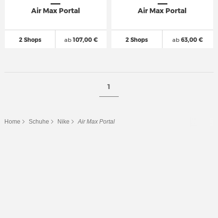
Air Max Portal
Air Max Portal
2 Shops
ab
107,00 €
2 Shops
ab
63,00 €
1
Home
Schuhe
Nike
Air Max Portal