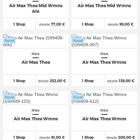
Air Max Thea Mid Wmns
Air Max Thea Mid Wmns
Ale
1 Shop
desde
77,00 €
1 Shop
desde
99,00 €
Resell
Resell
Nike
Nike
Air Max Thea
Air Max Thea Wmns
1 Shop
desde
252,00 €
1 Shop
desde
139,00 €
Resell
Resell
Nike
Nike
Air Max Thea Wmns
Air Max Thea Wmns
1 Shop
desde
91,00 €
1 Shop
desde
200,00 €