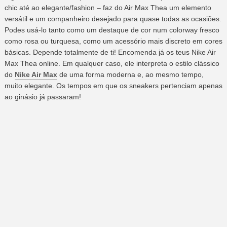
chic até ao elegante/fashion – faz do Air Max Thea um elemento
versátil e um companheiro desejado para quase todas as ocasiões.
Podes usá-lo tanto como um destaque de cor num colorway fresco
como rosa ou turquesa, como um acessório mais discreto em cores
básicas. Depende totalmente de ti! Encomenda já os teus Nike Air
Max Thea online. Em qualquer caso, ele interpreta o estilo clássico
do
Nike Air Max
de uma forma moderna e, ao mesmo tempo,
muito elegante. Os tempos em que os sneakers pertenciam apenas
ao ginásio já passaram!