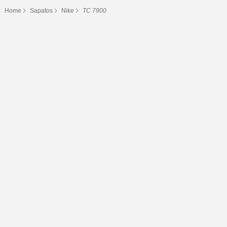
Home
Sapatos
Nike
TC 7900