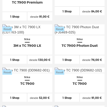
TC 7900 Premium
1 Shop
desde
84,00 €
1 Shop
desde
91,00 €
Resell
Resell
Nike
Nike
3M x TC 7900 LX
TC 7900 Photon Dust
1 Shop
desde
130,00 €
1 Shop
desde
76,00 €
Resell
Resell
Nike
Nike
TC 7900
TC 7900
1 Shop
desde
52,00 €
1 Shop
desde
91,00 €