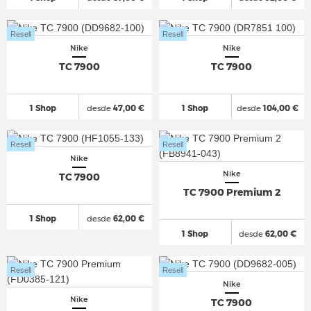
Resell
Resell
Nike
Nike
TC 7900
TC 7900
1 Shop
desde
47,00 €
1 Shop
desde
104,00 €
Resell
Resell
Nike
Nike
TC 7900
TC 7900 Premium 2
1 Shop
desde
62,00 €
1 Shop
desde
62,00 €
Resell
Resell
Nike
Nike
TC 7900