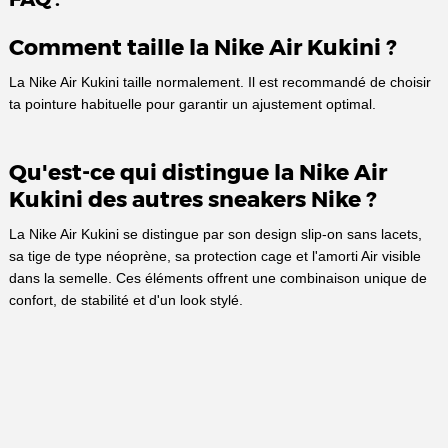
Comment taille la Nike Air Kukini ?
La Nike Air Kukini taille normalement. Il est recommandé de choisir
ta pointure habituelle pour garantir un ajustement optimal.
Qu'est-ce qui distingue la Nike Air
Kukini des autres sneakers Nike ?
La Nike Air Kukini se distingue par son design slip-on sans lacets,
sa tige de type néoprène, sa protection cage et l'amorti Air visible
dans la semelle. Ces éléments offrent une combinaison unique de
confort, de stabilité et d'un look stylé.