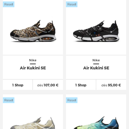
Resell
Resell
Nike
Nike
Air Kukini SE
Air Kukini SE
1 Shop
dès
107,00 €
1 Shop
dès
95,00 €
Resell
Resell