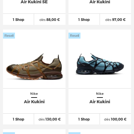
Air Kukini SE
Air Kukini
1 Shop
dès
88,00 €
1 Shop
dès
97,00 €
Resell
Resell
Nike
Nike
Air Kukini
Air Kukini
1 Shop
dès
130,00 €
1 Shop
dès
100,00 €