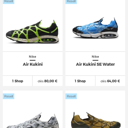
Resell
Resell
Nike
Nike
Air Kukini
Air Kukini SE Water
1 Shop
dès
80,00 €
1 Shop
dès
64,00 €
Resell
Resell