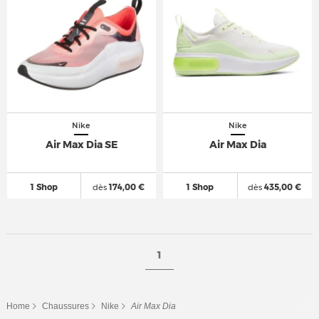
Nike
Nike
Air Max Dia SE
Air Max Dia
1 Shop
dès
174,00 €
1 Shop
dès
435,00 €
1
Home
Chaussures
Nike
Air Max Dia