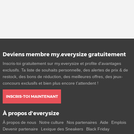
Deviens membre my.everysize gratuitement
Inscris-toi gratuitement sur my.everysize et profite d'avantages
exclusifs. Ta liste de souhaits personnelle, des alertes de prix & de
restock, des bons de réduction, des meilleures offres, des jeux-
concours exclusifs et bien plus encore t'attendent !
INSCRIS-TOI MAINTENANT
À propos d'everysize
À propos de nous
Notre culture
Nos partenaires
Aide
Emplois
Devenir partenaire
Lexique des Sneakers
Black Friday