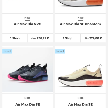
Nike
Nike
Air Max Dia NRG
Air Max Dia SE Phantom
1 Shop
dès
236,95 €
1 Shop
dès
224,00 €
Resell
Resell
Nike
Nike
Air Max Dia SE
Air Max Dia SE