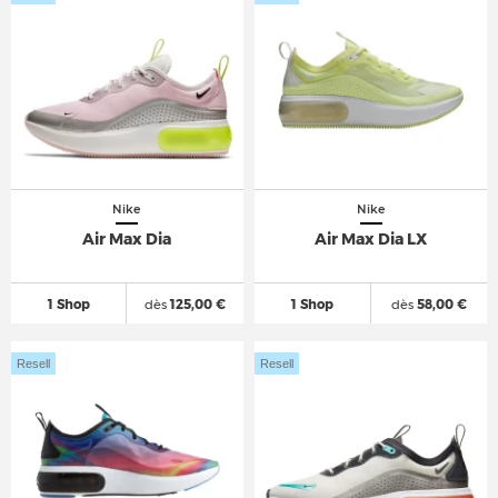
Nike
Nike
Air Max Dia
Air Max Dia LX
1 Shop
dès
125,00 €
1 Shop
dès
58,00 €
Resell
Resell