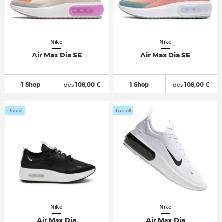
Nike
Nike
Air Max Dia SE
Air Max Dia SE
1 Shop
dès
108,00 €
1 Shop
dès
108,00 €
Resell
Resell
Nike
Nike
Air Max Dia
Air Max Dia