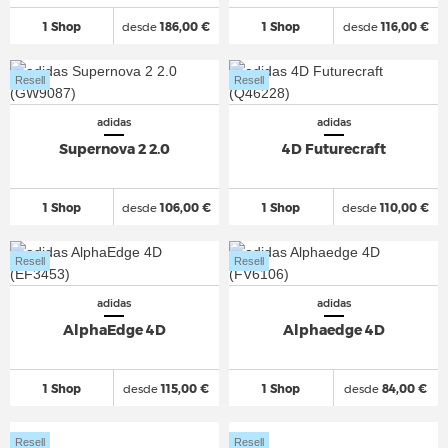
1 Shop
desde
186,00 €
1 Shop
desde
116,00 €
Resell
Resell
adidas
adidas
Supernova 2 2.0
4D Futurecraft
1 Shop
desde
106,00 €
1 Shop
desde
110,00 €
Resell
Resell
adidas
adidas
AlphaEdge 4D
Alphaedge 4D
1 Shop
desde
115,00 €
1 Shop
desde
84,00 €
Resell
Resell