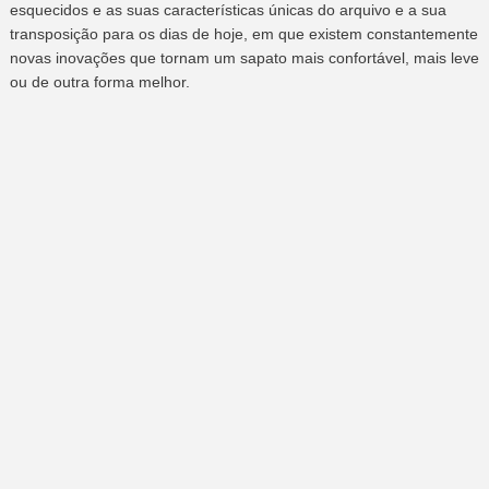
esquecidos e as suas características únicas do arquivo e a sua
transposição para os dias de hoje, em que existem constantemente
novas inovações que tornam um sapato mais confortável, mais leve
ou de outra forma melhor.