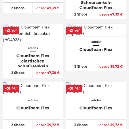
Schnürsenkeln
Cloudfoam Flex
2 Shops
desde
47,39 €
2 Shops
desde
47,39 €
-21 %
-21 %
*
*
adidas
adidas
Cloudfoam Flex
Cloudfoam Flex
elastischen
Schnürsenkeln
3 Shops
desde
39,72 €
2 Shops
desde
47,39 €
-21 %
-21 %
*
*
adidas
adidas
Cloudfoam Flex
Cloudfoam Flex
2 Shops
desde
39,72 €
3 Shops
desde
39,72 €