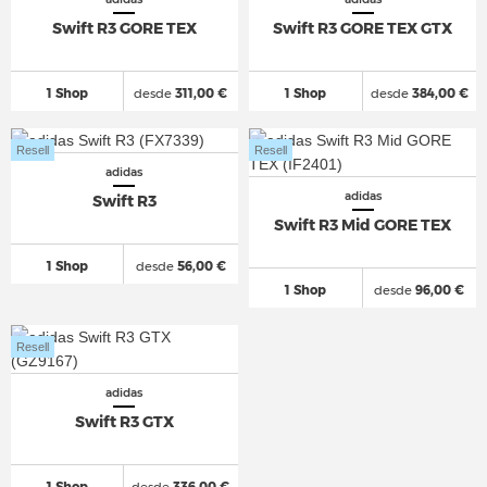
Swift R3 GORE TEX
Swift R3 GORE TEX GTX
1 Shop
desde
311,00 €
1 Shop
desde
384,00 €
Resell
Resell
adidas
adidas
Swift R3
Swift R3 Mid GORE TEX
1 Shop
desde
56,00 €
1 Shop
desde
96,00 €
Resell
adidas
Swift R3 GTX
1 Shop
desde
336,00 €