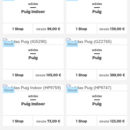
adidas
adidas
Puig Indoor
Puig
1 Shop
desde
99,00 €
1 Shop
desde
139,00 €
Resell
Resell
adidas
adidas
Puig
Puig
1 Shop
desde
105,00 €
1 Shop
desde
389,00 €
Resell
Resell
adidas
adidas
Puig Indoor
Puig
1 Shop
desde
73,00 €
1 Shop
desde
123,00 €