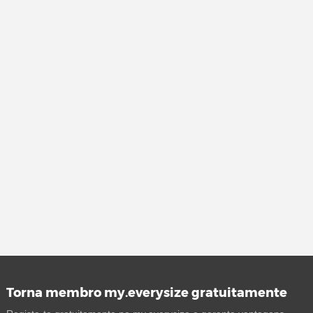
Torna membro my.everysize gratuitamente