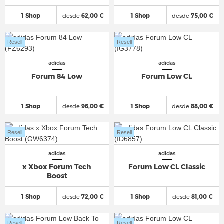
1 Shop
desde
62,00 €
1 Shop
desde
75,00 €
Resell
Resell
adidas
adidas
Forum 84 Low
Forum Low CL
1 Shop
desde
96,00 €
1 Shop
desde
88,00 €
Resell
Resell
adidas
adidas
x Xbox Forum Tech
Forum Low CL Classic
Boost
1 Shop
desde
72,00 €
1 Shop
desde
81,00 €
Resell
Resell