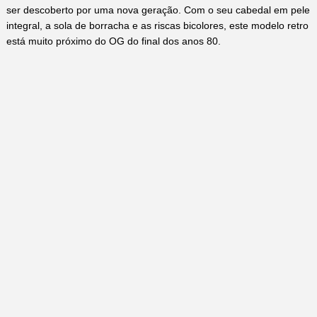
ser descoberto por uma nova geração. Com o seu cabedal em pele
integral, a sola de borracha e as riscas bicolores, este modelo retro
está muito próximo do OG do final dos anos 80.