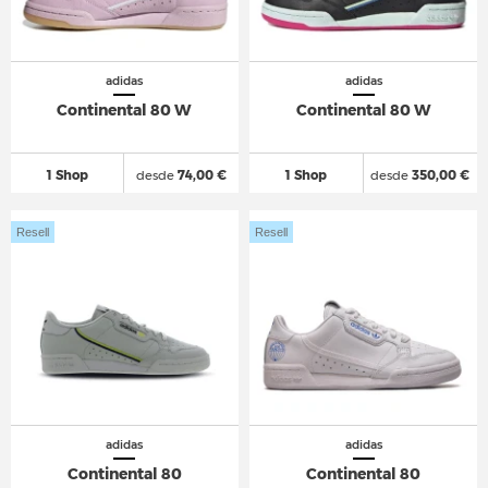
adidas
adidas
Continental 80 W
Continental 80 W
1 Shop
desde
74,00 €
1 Shop
desde
350,00 €
Resell
Resell
adidas
adidas
Continental 80
Continental 80