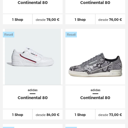
Continental 80
Continental 80
1 Shop
desde
78,00 €
1 Shop
desde
76,00 €
Resell
Resell
adidas
adidas
Continental 80
Continental 80
1 Shop
desde
84,00 €
1 Shop
desde
73,00 €