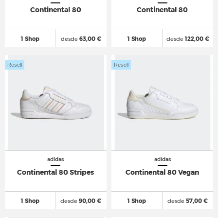
Continental 80
Continental 80
1 Shop
desde
63,00 €
1 Shop
desde
122,00 €
Resell
Resell
adidas
adidas
Continental 80 Stripes
Continental 80 Vegan
1 Shop
desde
90,00 €
1 Shop
desde
57,00 €