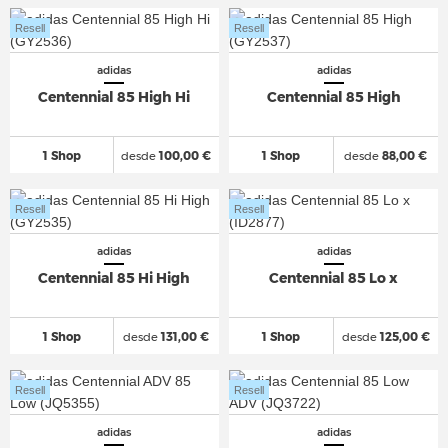
Resell
Resell
adidas
adidas
Centennial 85 High Hi
Centennial 85 High
1 Shop
desde
100,00 €
1 Shop
desde
88,00 €
Resell
Resell
adidas
adidas
Centennial 85 Hi High
Centennial 85 Lo x
1 Shop
desde
131,00 €
1 Shop
desde
125,00 €
Resell
Resell
adidas
adidas