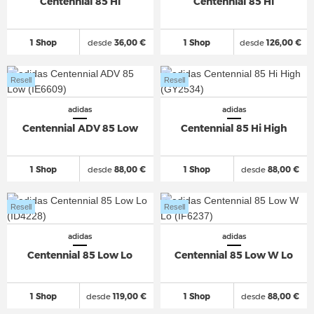
Centennial 85 Hi
Centennial 85 Hi
1 Shop
desde
36,00 €
1 Shop
desde
126,00 €
Resell
Resell
adidas
adidas
Centennial ADV 85 Low
Centennial 85 Hi High
1 Shop
desde
88,00 €
1 Shop
desde
88,00 €
Resell
Resell
adidas
adidas
Centennial 85 Low Lo
Centennial 85 Low W Lo
1 Shop
desde
119,00 €
1 Shop
desde
88,00 €