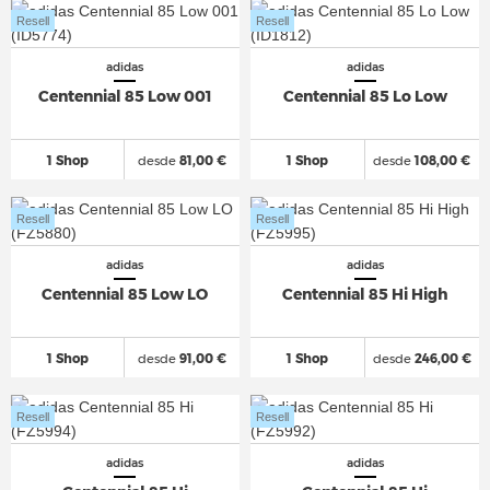
Resell
Resell
adidas
adidas
Centennial 85 Low 001
Centennial 85 Lo Low
1 Shop
desde
81,00 €
1 Shop
desde
108,00 €
Resell
Resell
adidas
adidas
Centennial 85 Low LO
Centennial 85 Hi High
1 Shop
desde
91,00 €
1 Shop
desde
246,00 €
Resell
Resell
adidas
adidas