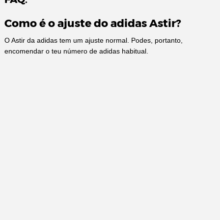
Como é o ajuste do adidas Astir?
O Astir da adidas tem um ajuste normal. Podes, portanto,
encomendar o teu número de adidas habitual.