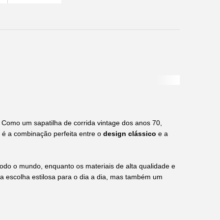
 Como um sapatilha de corrida vintage dos anos 70,
l é a combinação perfeita entre o
design clássico
e a
todo o mundo, enquanto os materiais de alta qualidade e
 escolha estilosa para o dia a dia, mas também um