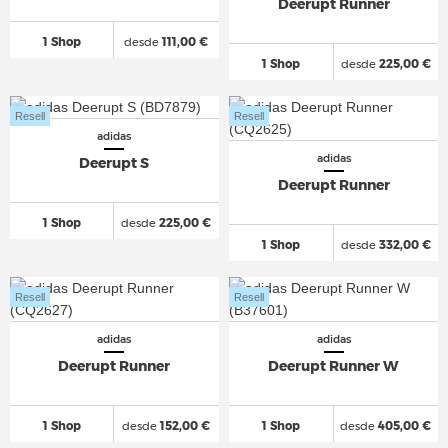
Deerupt Runner
1 Shop
desde
111,00 €
1 Shop
desde
225,00 €
Resell
Resell
adidas
adidas
Deerupt S
Deerupt Runner
1 Shop
desde
225,00 €
1 Shop
desde
332,00 €
Resell
Resell
adidas
adidas
Deerupt Runner
Deerupt Runner W
1 Shop
desde
152,00 €
1 Shop
desde
405,00 €