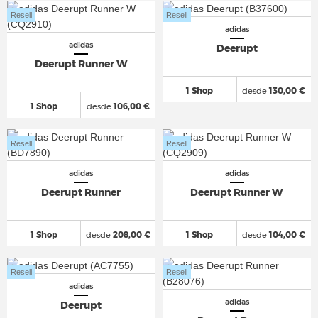
Resell
Resell
adidas
adidas
Deerupt
Deerupt Runner W
1 Shop
desde
130,00 €
1 Shop
desde
106,00 €
Resell
Resell
adidas
adidas
Deerupt Runner
Deerupt Runner W
1 Shop
desde
208,00 €
1 Shop
desde
104,00 €
Resell
Resell
adidas
adidas
Deerupt