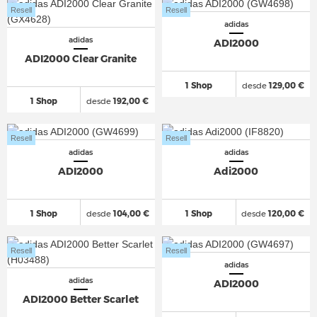
Resell
Resell
adidas
adidas
ADI2000
ADI2000 Clear Granite
1 Shop
desde
129,00 €
1 Shop
desde
192,00 €
Resell
Resell
adidas
adidas
ADI2000
Adi2000
1 Shop
desde
104,00 €
1 Shop
desde
120,00 €
Resell
Resell
adidas
adidas
ADI2000
ADI2000 Better Scarlet