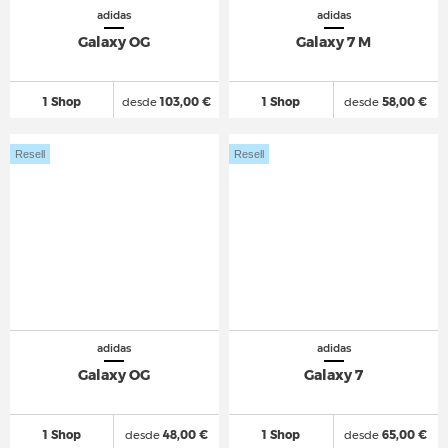
adidas
adidas
Galaxy OG
Galaxy 7 M
1 Shop
desde
103,00 €
1 Shop
desde
58,00 €
Resell
Resell
adidas
adidas
Galaxy OG
Galaxy 7
1 Shop
desde
48,00 €
1 Shop
desde
65,00 €