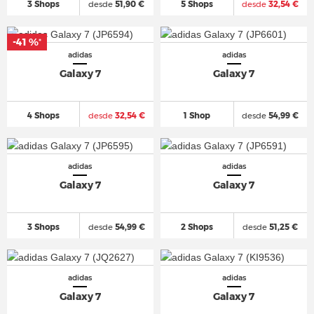
3 Shops
desde
51,90 €
5 Shops
desde
32,54 €
-41 %
*
adidas
adidas
Galaxy 7
Galaxy 7
4 Shops
desde
32,54 €
1 Shop
desde
54,99 €
adidas
adidas
Galaxy 7
Galaxy 7
3 Shops
desde
54,99 €
2 Shops
desde
51,25 €
adidas
adidas
Galaxy 7
Galaxy 7