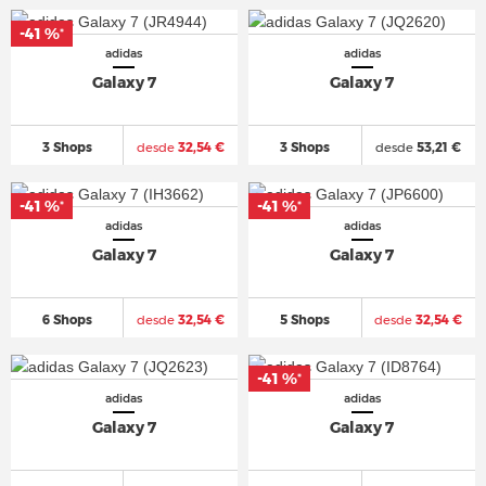
-41 %
*
adidas
adidas
Galaxy 7
Galaxy 7
3 Shops
desde
32,54 €
3 Shops
desde
53,21 €
-41 %
-41 %
*
*
adidas
adidas
Galaxy 7
Galaxy 7
6 Shops
desde
32,54 €
5 Shops
desde
32,54 €
-41 %
*
adidas
adidas
Galaxy 7
Galaxy 7