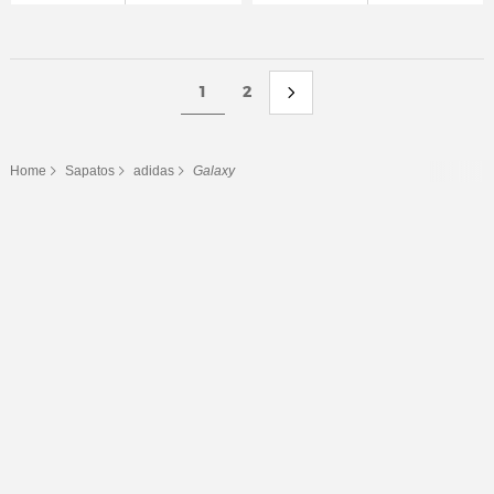
1
2
Home
Sapatos
adidas
Galaxy