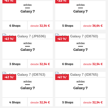
-41 %
-33 %
*
*
adidas
adidas
Galaxy 7
Galaxy 7
6 Shops
desde
32,54 €
5 Shops
desde
36,64 €
-41 %
-41 %
*
*
adidas
adidas
Galaxy 7
Galaxy 7
3 Shops
desde
32,54 €
6 Shops
desde
32,54 €
-41 %
-41 %
*
*
adidas
adidas
Galaxy 7
Galaxy 7
4 Shops
desde
32,54 €
5 Shops
desde
32,54 €