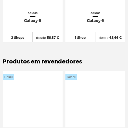
adidas
adidas
Galaxy 6
Galaxy 6
2 Shops
desde
56,37 €
1 Shop
desde
65,66 €
Produtos em revendedores
Resell
Resell