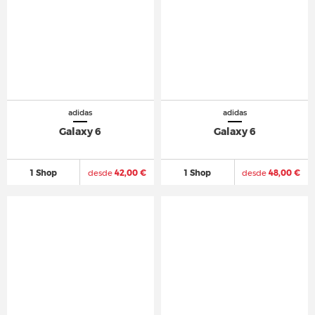
adidas
adidas
Galaxy 6
Galaxy 6
1 Shop
desde
42,00 €
1 Shop
desde
48,00 €