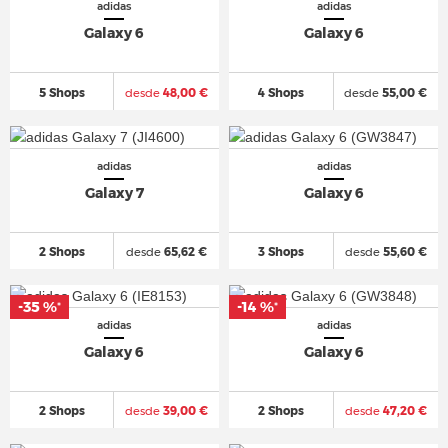
adidas
adidas
Galaxy 6
Galaxy 6
5 Shops
desde
48,00 €
4 Shops
desde
55,00 €
adidas
adidas
Galaxy 7
Galaxy 6
2 Shops
desde
65,62 €
3 Shops
desde
55,60 €
-35 %
-14 %
*
*
adidas
adidas
Galaxy 6
Galaxy 6
2 Shops
desde
39,00 €
2 Shops
desde
47,20 €