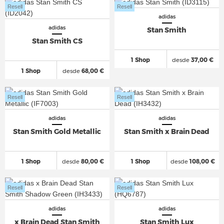
Resell
Resell
adidas
adidas
Stan Smith
Stan Smith CS
1 Shop
desde
37,00 €
1 Shop
desde
68,00 €
Resell
Resell
adidas
adidas
Stan Smith Gold Metallic
Stan Smith x Brain Dead
1 Shop
desde
80,00 €
1 Shop
desde
108,00 €
Resell
Resell
adidas
adidas
x Brain Dead Stan Smith
Stan Smith Lux