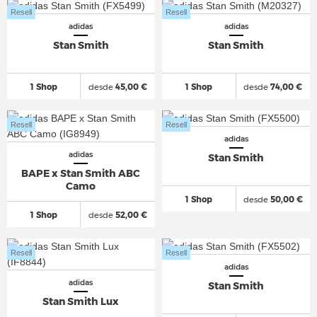
Resell
Resell
adidas
adidas
Stan Smith
Stan Smith
1 Shop
desde
45,00 €
1 Shop
desde
74,00 €
Resell
Resell
adidas
adidas
Stan Smith
BAPE x Stan Smith ABC
Camo
1 Shop
desde
50,00 €
1 Shop
desde
52,00 €
Resell
Resell
adidas
adidas
Stan Smith
Stan Smith Lux