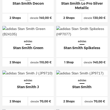
Stan Smith Decon
Stan Smith Lo Pro Silver
Metallic
2 Shops
desde
140,00 €
2 Shops
desde
130,00 €
adidas
adidas
Stan Smith Green
Stan Smith Spikeless
2 Shops
desde
110,00 €
1 Shop
desde
140,00 €
adidas
adidas
Stan Smith J
Stan Smith
2 Shops
desde
70,00 €
2 Shops
desde
70,00 €