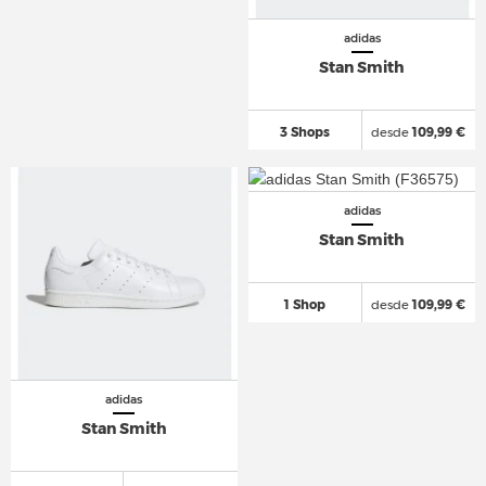
adidas
Stan Smith
3 Shops
desde
109,99 €
adidas
Stan Smith
1 Shop
desde
109,99 €
adidas
Stan Smith