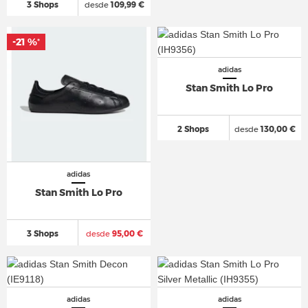
3 Shops
desde
109,99 €
-21 %
*
adidas
Stan Smith Lo Pro
2 Shops
desde
130,00 €
adidas
Stan Smith Lo Pro
3 Shops
desde
95,00 €
adidas
adidas