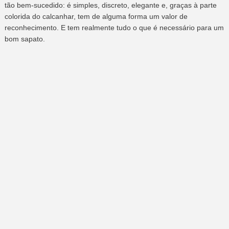
tão bem-sucedido: é simples, discreto, elegante e, graças à parte
colorida do calcanhar, tem de alguma forma um valor de
reconhecimento. E tem realmente tudo o que é necessário para um
bom sapato.