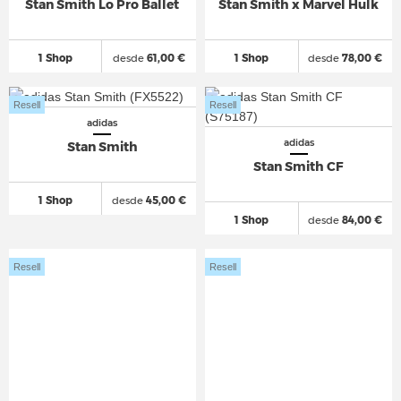
Stan Smith Lo Pro Ballet
Stan Smith x Marvel Hulk
1 Shop
desde
61,00 €
1 Shop
desde
78,00 €
Resell
Resell
adidas
adidas
Stan Smith
Stan Smith CF
1 Shop
desde
45,00 €
1 Shop
desde
84,00 €
Resell
Resell