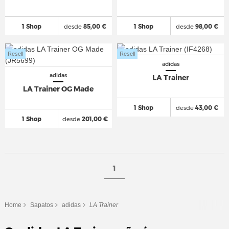
1 Shop
desde
85,00 €
1 Shop
desde
98,00 €
Resell
Resell
adidas
adidas
LA Trainer
LA Trainer OG Made
1 Shop
desde
43,00 €
1 Shop
desde
201,00 €
1
Home
Sapatos
adidas
LA Trainer