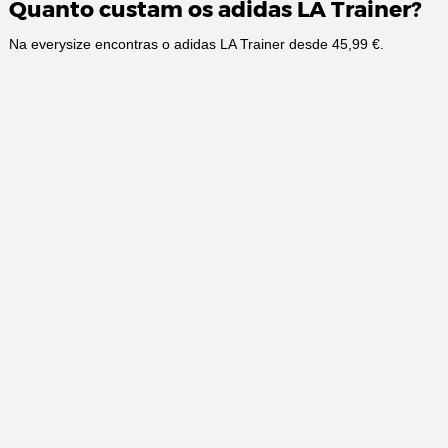
Quanto custam os adidas LA Trainer?
Na everysize encontras o adidas LA Trainer desde 45,99 €.