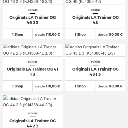
adidas
adidas
Originals LA Trainer OG
Originals LA Trainer OG
46 2 3
48
1 Shop
desde
110,00 €
1 Shop
desde
110,00 €
adidas
adidas
Originals LA Trainer OG 41
Originals LA Trainer OG
1 3
43 1 3
1 Shop
desde
110,00 €
1 Shop
desde
110,00 €
adidas
Originals LA Trainer OG
44 2 3