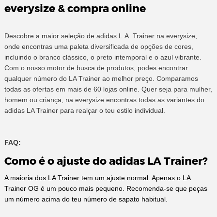
everysize & compra online
Descobre a maior seleção de adidas L.A. Trainer na everysize,
onde encontras uma paleta diversificada de opções de cores,
incluindo o branco clássico, o preto intemporal e o azul vibrante.
Com o nosso motor de busca de produtos, podes encontrar
qualquer número do LA Trainer ao melhor preço. Comparamos
todas as ofertas em mais de 60 lojas online. Quer seja para mulher,
homem ou criança, na everysize encontras todas as variantes do
adidas LA Trainer para realçar o teu estilo individual.
FAQ:
Como é o ajuste do adidas LA Trainer?
A maioria dos LA Trainer tem um ajuste normal. Apenas o LA
Trainer OG é um pouco mais pequeno. Recomenda-se que peças
um número acima do teu número de sapato habitual.