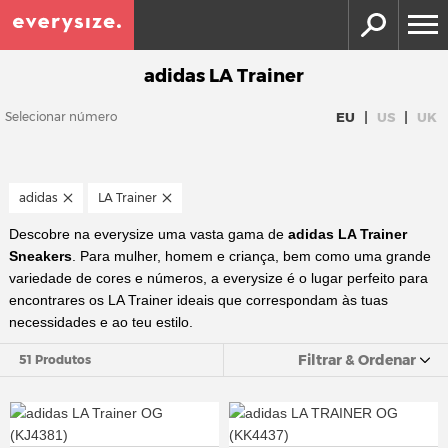
adidas LA Trainer
|
|
EU
US
UK
Selecionar número
adidas
LA Trainer
Descobre na everysize uma vasta gama de
adidas LA Trainer
Sneakers
. Para mulher, homem e criança, bem como uma grande
variedade de cores e números, a everysize é o lugar perfeito para
encontrares os LA Trainer ideais que correspondam às tuas
necessidades e ao teu estilo.
Filtrar & Ordenar
51 Produtos