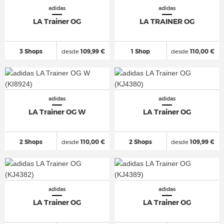
adidas
adidas
LA Trainer OG
LA TRAINER OG
3 Shops
desde
109,99 €
1 Shop
desde
110,00 €
adidas
adidas
LA Trainer OG W
LA Trainer OG
2 Shops
desde
110,00 €
2 Shops
desde
109,99 €
adidas
adidas
LA Trainer OG
LA Trainer OG