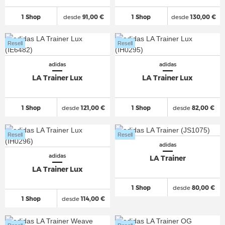
1 Shop
desde
91,00 €
1 Shop
desde
130,00 €
Resell
Resell
adidas
adidas
LA Trainer Lux
LA Trainer Lux
1 Shop
desde
121,00 €
1 Shop
desde
82,00 €
Resell
Resell
adidas
adidas
LA Trainer
LA Trainer Lux
1 Shop
desde
80,00 €
1 Shop
desde
114,00 €