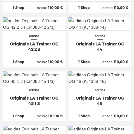
1 Shop
desde
110,00 €
1 Shop
desde
110,00 €
adidas
adidas
Originals LA Trainer OG
Originals LA Trainer OG
42 2 3
44
1 Shop
desde
110,00 €
1 Shop
desde
110,00 €
adidas
adidas
Originals LA Trainer OG
Originals LA Trainer OG
45 1 3
46
1 Shop
desde
110,00 €
1 Shop
desde
110,00 €