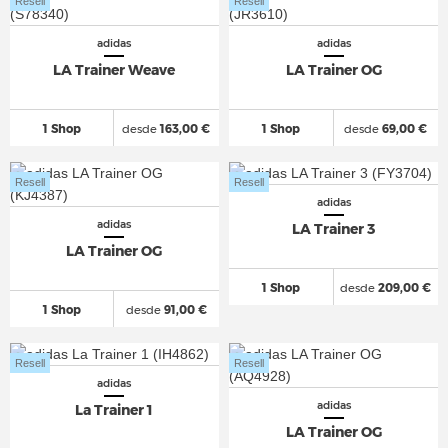
Resell
Resell
adidas
adidas
LA Trainer Weave
LA Trainer OG
1 Shop
desde
163,00 €
1 Shop
desde
69,00 €
Resell
Resell
adidas
adidas
LA Trainer 3
LA Trainer OG
1 Shop
desde
209,00 €
1 Shop
desde
91,00 €
Resell
Resell
adidas
adidas
La Trainer 1
LA Trainer OG