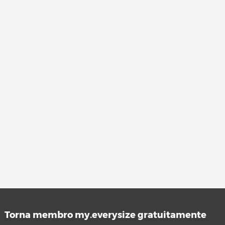
Torna membro my.everysize gratuitamente