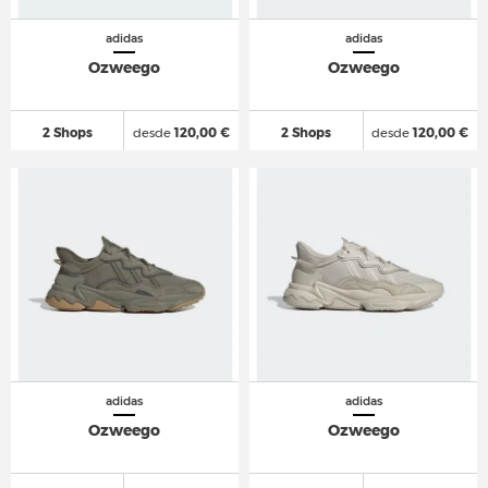
adidas
adidas
Ozweego
Ozweego
2 Shops
desde
120,00 €
2 Shops
desde
120,00 €
adidas
adidas
Ozweego
Ozweego